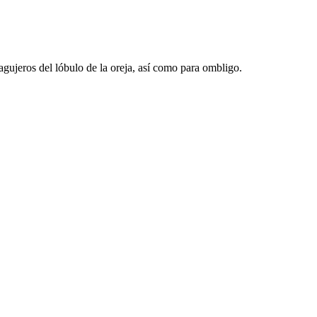
agujeros del lóbulo de la oreja, así como para ombligo.