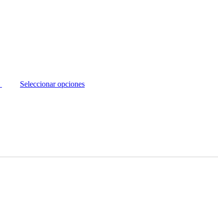
Seleccionar opciones