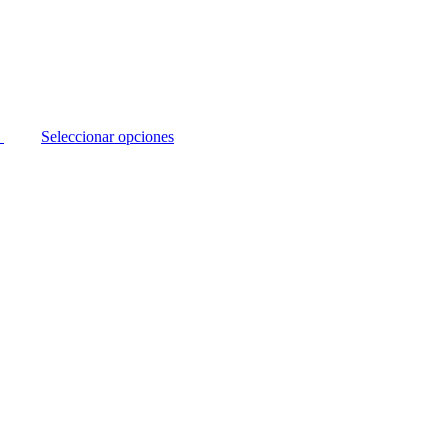
Seleccionar opciones