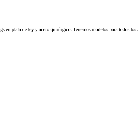
ngs en plata de ley y acero quirúrgico. Tenemos modelos para todos los 