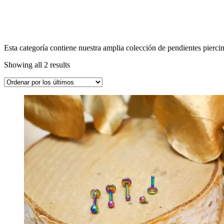
Esta categoría contiene nuestra amplia colección de pendientes pierci
Showing all 2 results