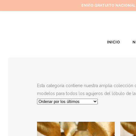
ENVÍO GRATUITO NACIONAL
INICIO
N
Esta categoría contiene nuestra amplia colección 
modelos para todos los agujeros del lóbulo de la