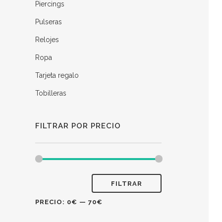
Piercings
Pulseras
Relojes
Ropa
Tarjeta regalo
Tobilleras
FILTRAR POR PRECIO
FILTRAR
PRECIO:
0€
—
70€