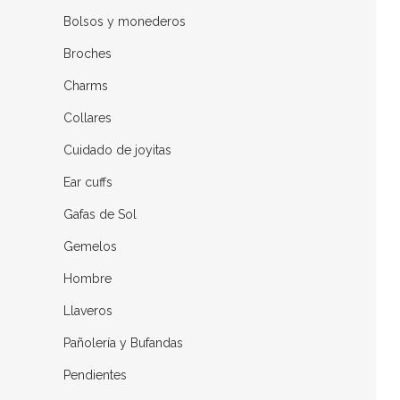
Bolsos y monederos
Broches
Charms
Collares
Cuidado de joyitas
Ear cuffs
Gafas de Sol
Gemelos
Hombre
Llaveros
Pañolería y Bufandas
Pendientes