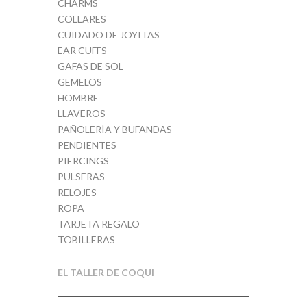
CHARMS
COLLARES
CUIDADO DE JOYITAS
EAR CUFFS
GAFAS DE SOL
GEMELOS
HOMBRE
LLAVEROS
PAÑOLERÍA Y BUFANDAS
PENDIENTES
PIERCINGS
PULSERAS
RELOJES
ROPA
TARJETA REGALO
TOBILLERAS
EL TALLER DE COQUI