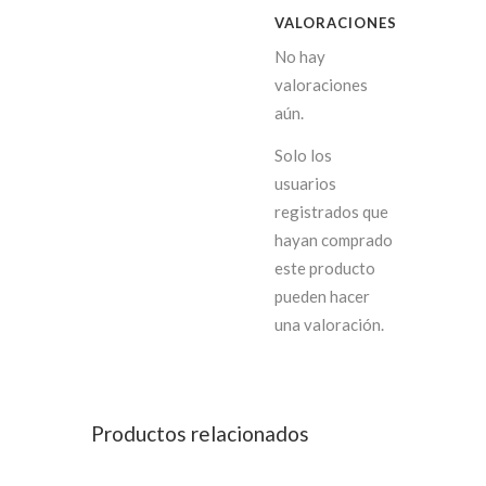
VALORACIONES
No hay
valoraciones
aún.
Solo los
usuarios
registrados que
hayan comprado
este producto
pueden hacer
una valoración.
Productos relacionados