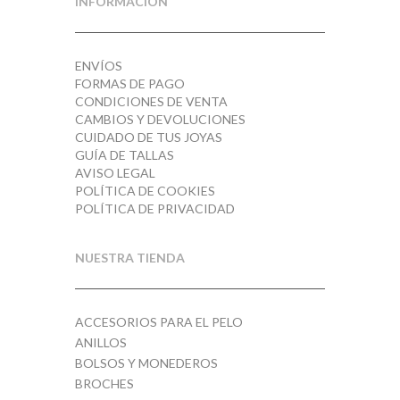
INFORMACIÓN
ENVÍOS
FORMAS DE PAGO
CONDICIONES DE VENTA
CAMBIOS Y DEVOLUCIONES
CUIDADO DE TUS JOYAS
GUÍA DE TALLAS
AVISO LEGAL
POLÍTICA DE COOKIES
POLÍTICA DE PRIVACIDAD
NUESTRA TIENDA
ACCESORIOS PARA EL PELO
ANILLOS
BOLSOS Y MONEDEROS
BROCHES