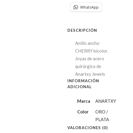
WhatsApp
DESCRIPCIÓN
Anillo ancho
CHERRY bicolor.
Joyas de acero
quirúrgico de
Anartxy Jewels
INFORMACIÓN
ADICIONAL
Marca
ANARTXY
Color
ORO /
PLATA
VALORACIONES (0)