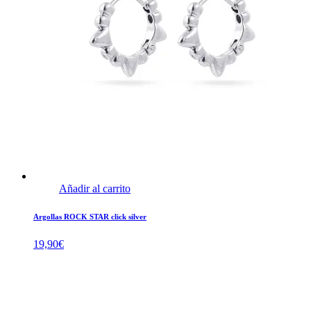
Añadir al carrito
Argollas ROCK STAR click silver
19,90
€