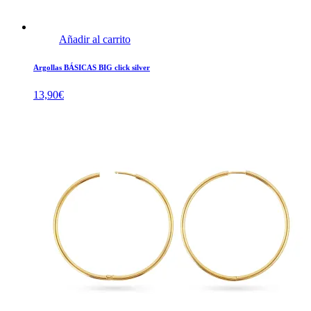
Añadir al carrito
Argollas BÁSICAS BIG click silver
13,90
€