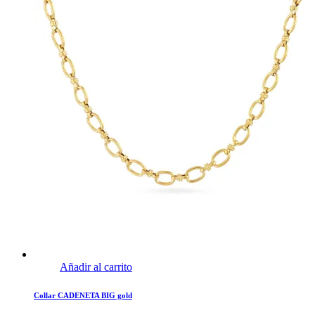
Añadir al carrito
Collar CADENETA BIG gold