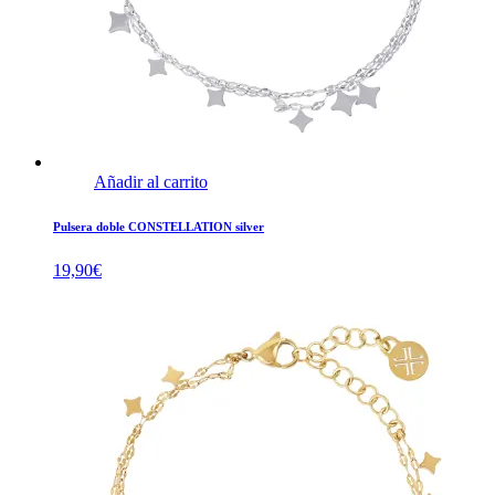
Añadir al carrito
Pulsera doble CONSTELLATION silver
19,90
€