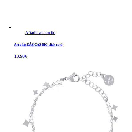
Añadir al carrito
Argollas BÁSICAS BIG click gold
13,90
€