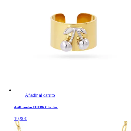
Añadir al carrito
Anillo ancho CHERRY bicolor
19,90
€