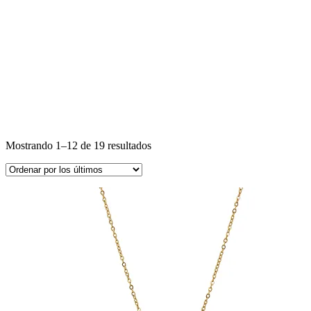
Mostrando 1–12 de 19 resultados