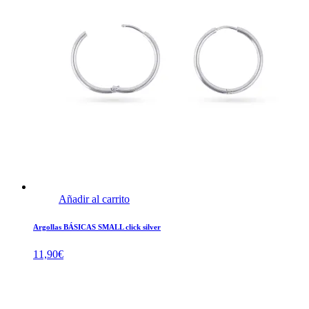
Añadir al carrito
Argollas BÁSICAS SMALL click silver
11,90
€