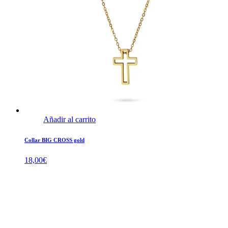
Añadir al carrito
Collar BIG CROSS gold
18,00
€