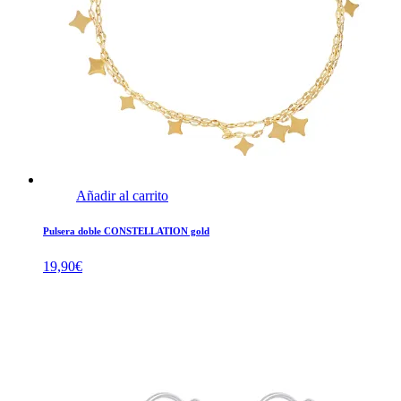
Añadir al carrito
Pulsera doble CONSTELLATION gold
19,90
€