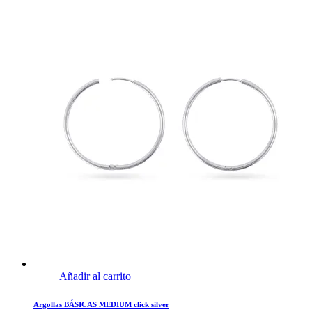
Añadir al carrito
Argollas BÁSICAS MEDIUM click silver