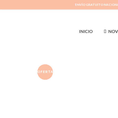
ENVÍO GRATUITO NACION
INICIO
NOV
OFERTA