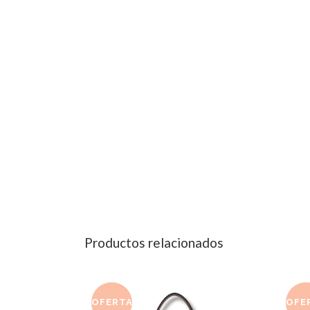
Productos relacionados
OFERTA
OFE