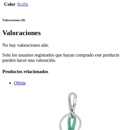
Color
PLATA
Valoraciones (0)
Valoraciones
No hay valoraciones aún.
Solo los usuarios registrados que hayan comprado este producto
pueden hacer una valoración.
Productos relacionados
Oferta