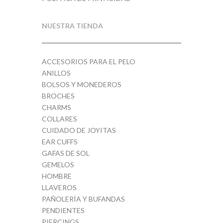
NUESTRA TIENDA
ACCESORIOS PARA EL PELO
ANILLOS
BOLSOS Y MONEDEROS
BROCHES
CHARMS
COLLARES
CUIDADO DE JOYITAS
EAR CUFFS
GAFAS DE SOL
GEMELOS
HOMBRE
LLAVEROS
PAÑOLERÍA Y BUFANDAS
PENDIENTES
PIERCINGS