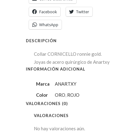
Facebook
Twitter
WhatsApp
DESCRIPCIÓN
Collar CORNICELLO ronnie gold.
Joyas de acero quirúrgico de Anartxy
INFORMACIÓN ADICIONAL
Marca
ANARTXY
Color
ORO
,
ROJO
VALORACIONES (0)
VALORACIONES
No hay valoraciones aún.