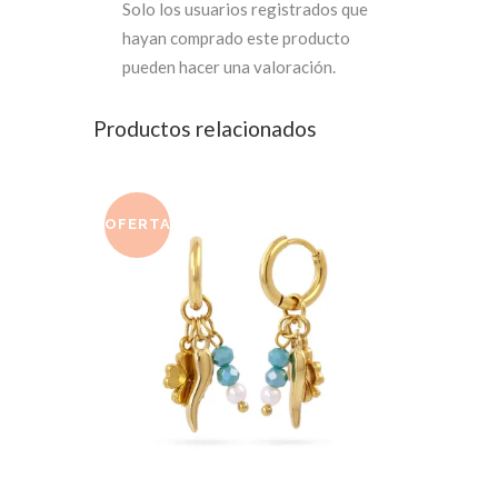
Solo los usuarios registrados que
hayan comprado este producto
pueden hacer una valoración.
Productos relacionados
OFERTA