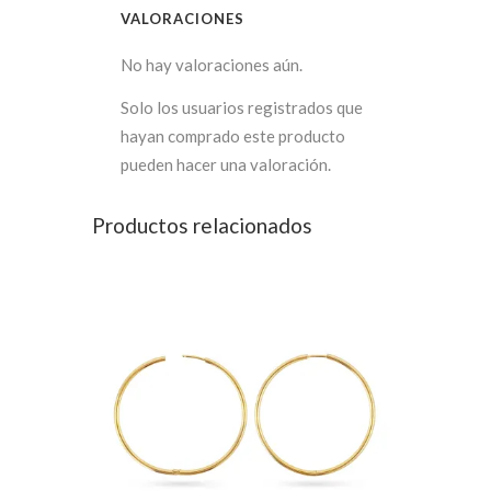
VALORACIONES
No hay valoraciones aún.
Solo los usuarios registrados que
hayan comprado este producto
pueden hacer una valoración.
Productos relacionados