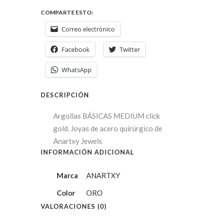
COMPARTE ESTO:
Correo electrónico
Facebook
Twitter
WhatsApp
DESCRIPCIÓN
Argollas BÁSICAS MEDIUM click
gold. Joyas de acero quirúrgico de
Anartxy Jewels
INFORMACIÓN ADICIONAL
Marca
ANARTXY
Color
ORO
VALORACIONES (0)