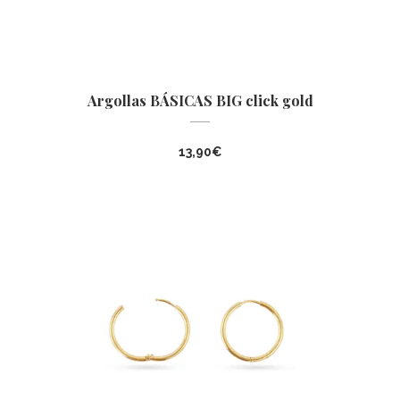
Argollas BÁSICAS BIG click gold
13,90
€