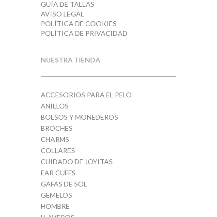
GUÍA DE TALLAS
AVISO LEGAL
POLÍTICA DE COOKIES
POLÍTICA DE PRIVACIDAD
NUESTRA TIENDA
ACCESORIOS PARA EL PELO
ANILLOS
BOLSOS Y MONEDEROS
BROCHES
CHARMS
COLLARES
CUIDADO DE JOYITAS
EAR CUFFS
GAFAS DE SOL
GEMELOS
HOMBRE