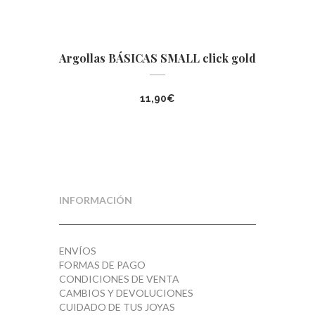
Argollas BÁSICAS SMALL click gold
11,90
€
INFORMACIÓN
ENVÍOS
FORMAS DE PAGO
CONDICIONES DE VENTA
CAMBIOS Y DEVOLUCIONES
CUIDADO DE TUS JOYAS