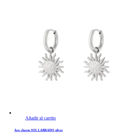
Añadir al carrito
Aro charm SOL LABRADO silver