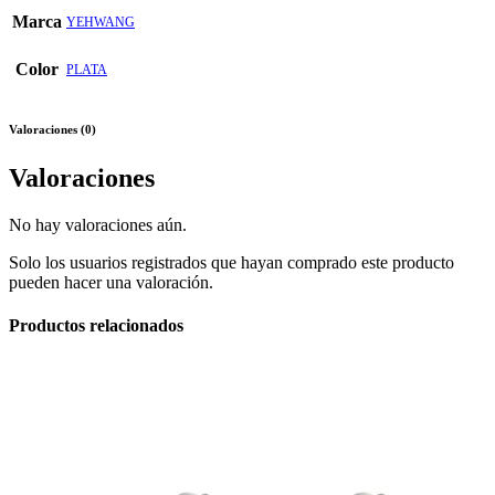
Marca
YEHWANG
Color
PLATA
Valoraciones (0)
Valoraciones
No hay valoraciones aún.
Solo los usuarios registrados que hayan comprado este producto
pueden hacer una valoración.
Productos relacionados