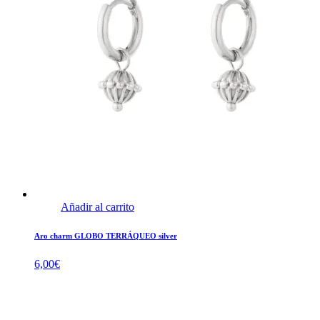
Añadir al carrito
Aro charm GLOBO TERRÁQUEO silver
6,00
€