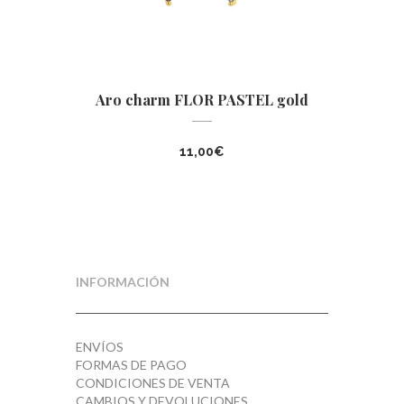
Aro charm FLOR PASTEL gold
11,00
€
INFORMACIÓN
ENVÍOS
FORMAS DE PAGO
CONDICIONES DE VENTA
CAMBIOS Y DEVOLUCIONES