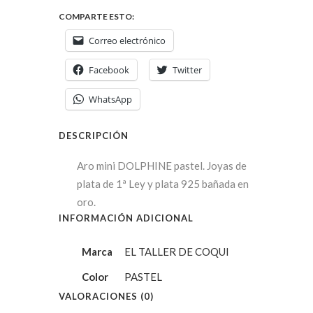
COMPARTE ESTO:
Correo electrónico
Facebook
Twitter
WhatsApp
DESCRIPCIÓN
Aro mini DOLPHINE pastel. Joyas de
plata de 1ª Ley y plata 925 bañada en
oro.
INFORMACIÓN ADICIONAL
Marca
EL TALLER DE COQUI
Color
PASTEL
VALORACIONES (0)