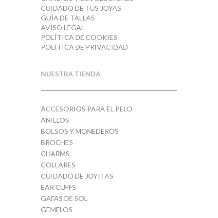
CUIDADO DE TUS JOYAS
GUÍA DE TALLAS
AVISO LEGAL
POLÍTICA DE COOKIES
POLÍTICA DE PRIVACIDAD
NUESTRA TIENDA
ACCESORIOS PARA EL PELO
ANILLOS
BOLSOS Y MONEDEROS
BROCHES
CHARMS
COLLARES
CUIDADO DE JOYITAS
EAR CUFFS
GAFAS DE SOL
GEMELOS