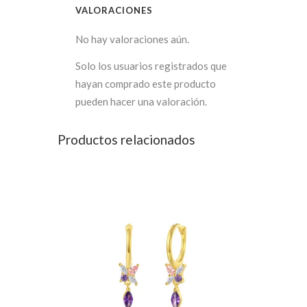
VALORACIONES
No hay valoraciones aún.
Solo los usuarios registrados que
hayan comprado este producto
pueden hacer una valoración.
Productos relacionados