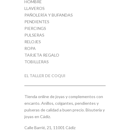
HOMBRE
LLAVEROS
PAÑOLERÍA Y BUFANDAS
PENDIENTES
PIERCINGS
PULSERAS
RELOJES
ROPA
TARJETA REGALO
TOBILLERAS
EL TALLER DE COQUI
Tienda online de joyas y complementos con
encanto. Anillos, colgantes, pendientes y
pulseras de calidad a buen precio. Bisutería y
joyas en Cádiz.
Calle Barrié, 21, 11001 Cádiz