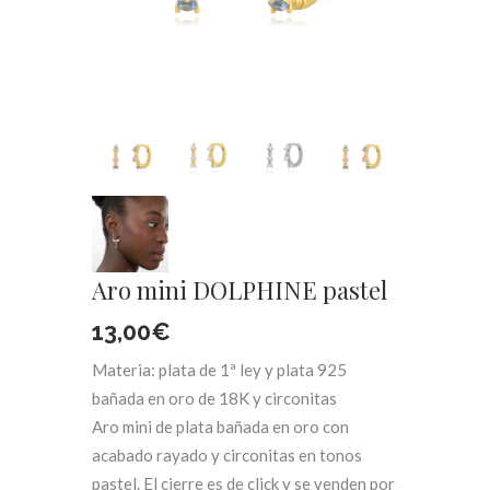
Aro mini DOLPHINE pastel
13,00
€
Materia: plata de 1ª ley y plata 925
bañada en oro de 18K y circonitas
Aro mini de plata bañada en oro con
acabado rayado y circonitas en tonos
pastel. El cierre es de click y se venden por