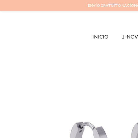
ENVÍO GRATUITO NACION
INICIO
NOV