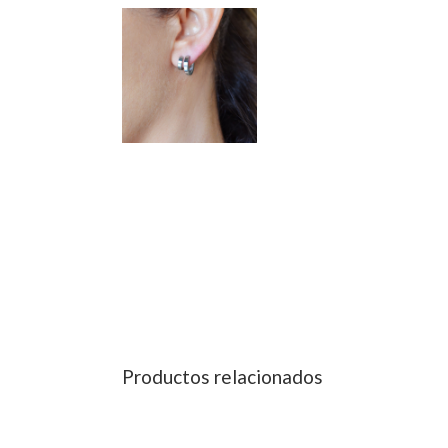
Productos relacionados