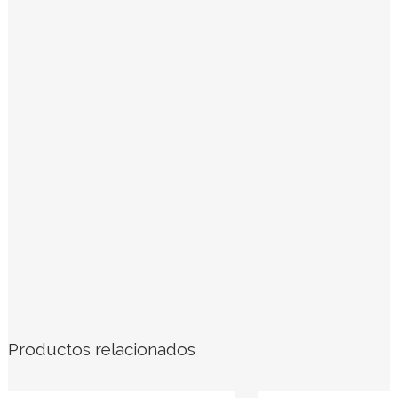
Productos relacionados