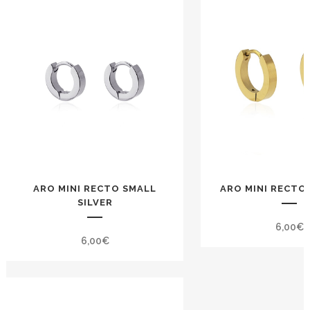
ARO MINI RECTO SMALL
ARO MINI RECTO
SILVER
6,00
€
6,00
€