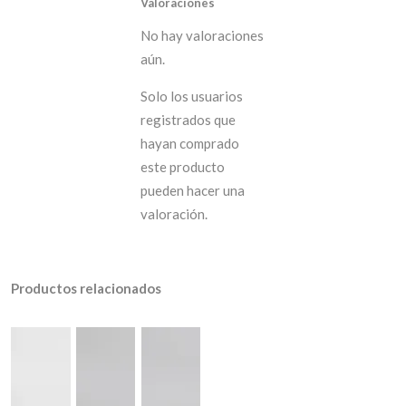
Valoraciones
No hay valoraciones
aún.
Solo los usuarios
registrados que
hayan comprado
este producto
pueden hacer una
valoración.
Productos relacionados