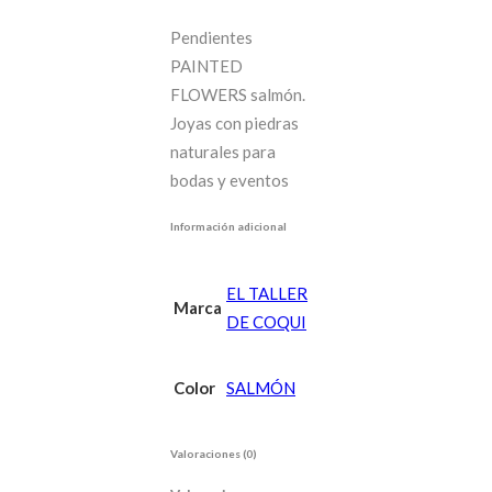
Pendientes
PAINTED
FLOWERS salmón.
Joyas con piedras
naturales para
bodas y eventos
Información adicional
EL TALLER
Marca
DE COQUI
Color
SALMÓN
Valoraciones (0)