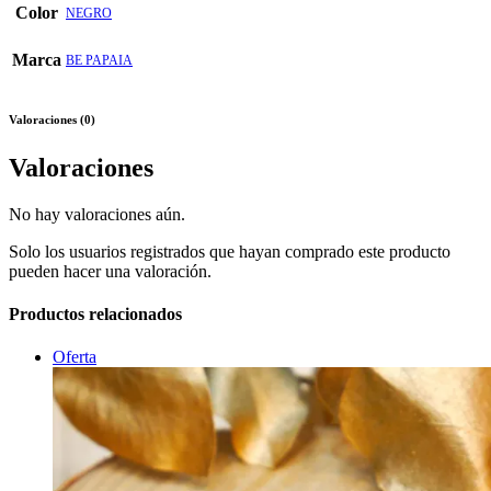
Color
NEGRO
Marca
BE PAPAIA
Valoraciones (0)
Valoraciones
No hay valoraciones aún.
Solo los usuarios registrados que hayan comprado este producto
pueden hacer una valoración.
Productos relacionados
Oferta