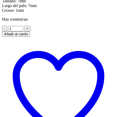
Tamaño: 7mm
Largo del palo: 7mm
Grosor: 1mm
Hay existencias
Añadir al carrito