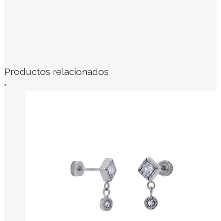
Productos relacionados