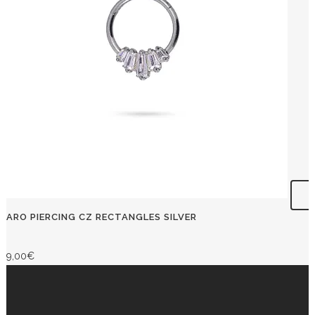
ARO PIERCING CZ RECTANGLES SILVER
9,00
€