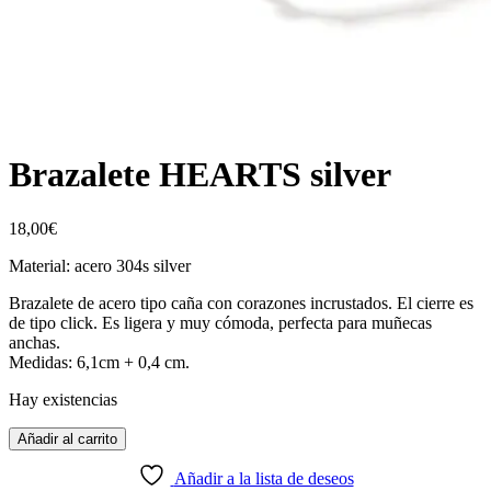
Brazalete HEARTS silver
18,00
€
Material: acero 304s silver
Brazalete de acero tipo caña con corazones incrustados. El cierre es
de tipo click. Es ligera y muy cómoda, perfecta para muñecas
anchas.
Medidas: 6,1cm + 0,4 cm.
Hay existencias
Añadir al carrito
Añadir a la lista de deseos