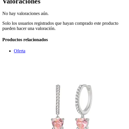
Valoraciones
No hay valoraciones aún.
Solo los usuarios registrados que hayan comprado este producto
pueden hacer una valoración.
Productos relacionados
Oferta