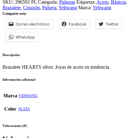
SKU:
296592 PL
Categoría:
Pulseras
Etiquetas:
Acero
,
Básicos
,
Brazalete
,
Corazón
,
Pulsera
,
Yehwang
Marca:
Yehwang
Comparte esto:
Correo electrónico
Facebook
Twitter
WhatsApp
Descripción
Brazalete HEARTS silver. Joyas de acero en tendencia.
Información adicional
Marca
YEHWANG
Color
PLATA
Valoraciones (0)