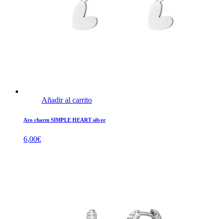
Añadir al carrito
Aro charm SIMPLE HEART silver
6,00
€