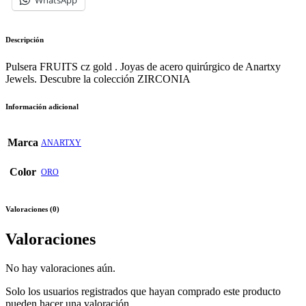
Descripción
Pulsera FRUITS cz gold . Joyas de acero quirúrgico de Anartxy
Jewels. Descubre la colección ZIRCONIA
Información adicional
Marca
ANARTXY
Color
ORO
Valoraciones (0)
Valoraciones
No hay valoraciones aún.
Solo los usuarios registrados que hayan comprado este producto
pueden hacer una valoración.