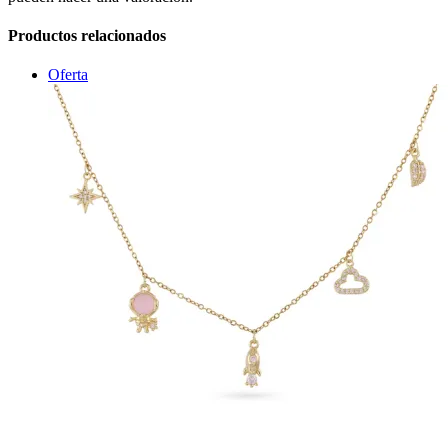
Productos relacionados
Oferta