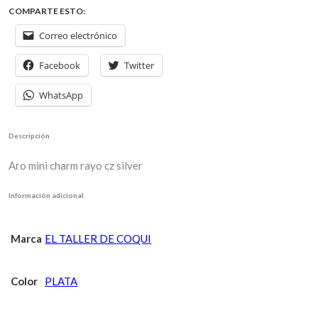
COMPARTE ESTO:
Correo electrónico
Facebook
Twitter
WhatsApp
Descripción
Aro mini charm rayo cz silver
Información adicional
Marca
EL TALLER DE COQUI
Color
PLATA