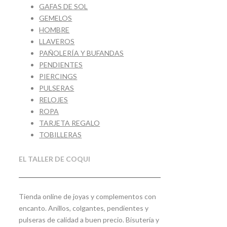
GAFAS DE SOL
GEMELOS
HOMBRE
LLAVEROS
PAÑOLERÍA Y BUFANDAS
PENDIENTES
PIERCINGS
PULSERAS
RELOJES
ROPA
TARJETA REGALO
TOBILLERAS
EL TALLER DE COQUI
Tienda online de joyas y complementos con
encanto. Anillos, colgantes, pendientes y
pulseras de calidad a buen precio. Bisutería y