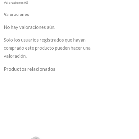
Valoraciones (0)
Valoraciones
No hay valoraciones aún.
Solo los usuarios registrados que hayan
comprado este producto pueden hacer una
valoración.
Productos relacionados