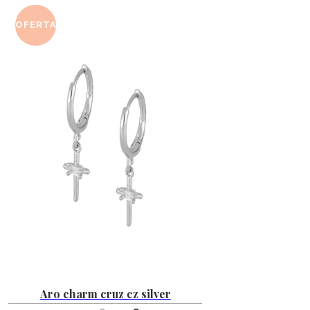
OFERTA
Aro charm cruz cz silver