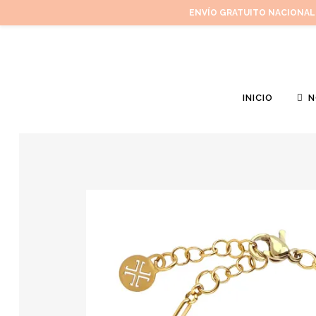
ENVÍO GRATUITO NACIONAL
INICIO
N