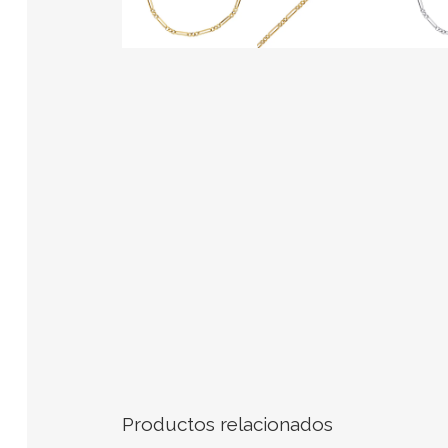
Productos relacionados