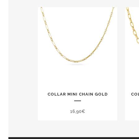
COLLAR MINI CHAIN GOLD
CO
16,90
€