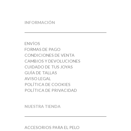
INFORMACIÓN
ENVÍOS
FORMAS DE PAGO
CONDICIONES DE VENTA
CAMBIOS Y DEVOLUCIONES
CUIDADO DE TUS JOYAS
GUÍA DE TALLAS
AVISO LEGAL
POLÍTICA DE COOKIES
POLÍTICA DE PRIVACIDAD
NUESTRA TIENDA
ACCESORIOS PARA EL PELO