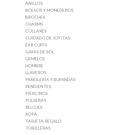
ANILLOS
BOLSOS Y MONEDEROS
BROCHES
CHARMS
COLLARES
CUIDADO DE JOYITAS
EAR CUFFS
GAFAS DE SOL
GEMELOS
HOMBRE
LLAVEROS
PAÑOLERÍA Y BUFANDAS
PENDIENTES
PIERCINGS
PULSERAS
RELOJES
ROPA
TARJETA REGALO
TOBILLERAS