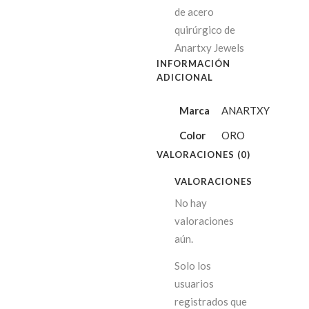
de acero
quirúrgico de
Anartxy Jewels
INFORMACIÓN
ADICIONAL
Marca
ANARTXY
Color
ORO
VALORACIONES (0)
VALORACIONES
No hay
valoraciones
aún.
Solo los
usuarios
registrados que