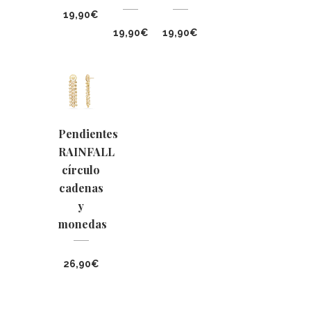
19,90
€
19,90
€
19,90
€
Pendientes
RAINFALL
círculo
cadenas
y
monedas
26,90
€