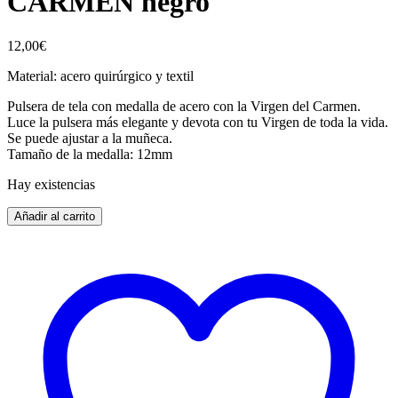
CARMEN negro
12,00
€
Material: acero quirúrgico y textil
Pulsera de tela con medalla de acero con la Virgen del Carmen.
Luce la pulsera más elegante y devota con tu Virgen de toda la vida.
Se puede ajustar a la muñeca.
Tamaño de la medalla: 12mm
Hay existencias
Añadir al carrito