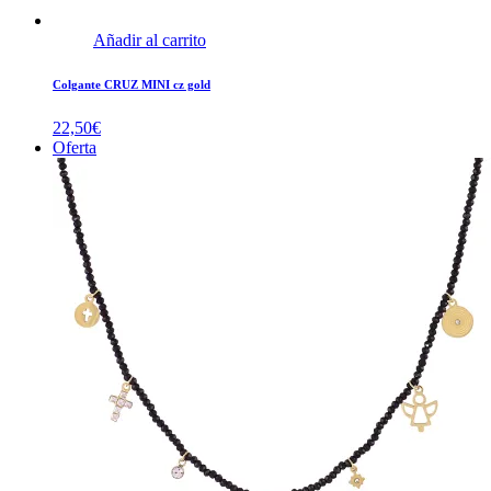
Añadir al carrito
Colgante CRUZ MINI cz gold
22,50
€
Oferta