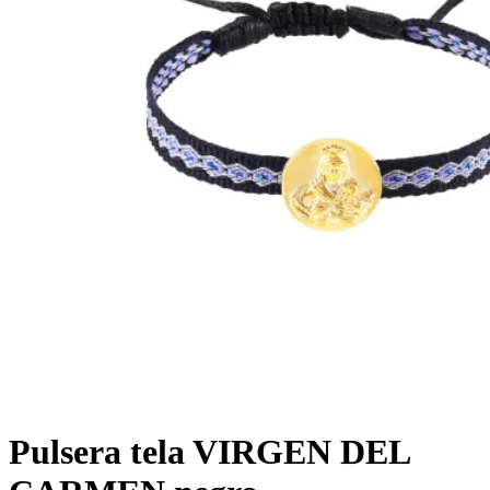
Pulsera tela VIRGEN DEL