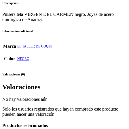
Descripción
Pulsera tela VIRGEN DEL CARMEN negro. Joyas de acero
quirúrgico de Anartxy
Información adicional
Marca
EL TALLER DE COQUI
Color
NEGRO
Valoraciones (0)
Valoraciones
No hay valoraciones aún.
Solo los usuarios registrados que hayan comprado este producto
pueden hacer una valoración.
Productos relacionados