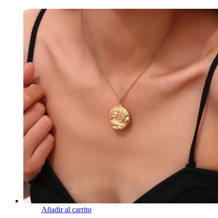
Añadir al carrito