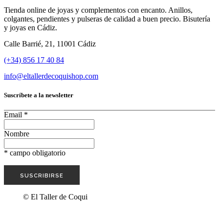
Tienda online de joyas y complementos con encanto. Anillos,
colgantes, pendientes y pulseras de calidad a buen precio. Bisutería
y joyas en Cádiz.
Calle Barrié, 21, 11001 Cádiz
(+34) 856 17 40 84
info@eltallerdecoquishop.com
Suscríbete a la newsletter
Email
*
Nombre
*
campo obligatorio
© El Taller de Coqui