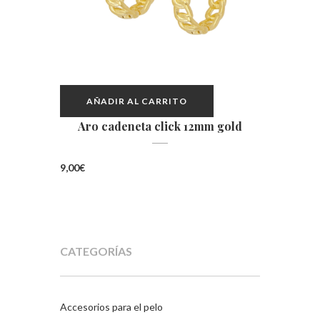
AÑADIR AL CARRITO
Aro cadeneta click 12mm gold
9,00
€
CATEGORÍAS
Accesorios para el pelo