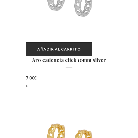
AÑADIR AL CARRITO
Aro cadeneta click 10mm silver
7,00
€