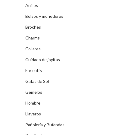
Anillos
Bolsos y monederos
Broches
Charms
Collares
Cuidado de joyitas
Ear cuffs
Gafas de Sol
Gemelos
Hombre
Llaveros
Pañolería y Bufandas