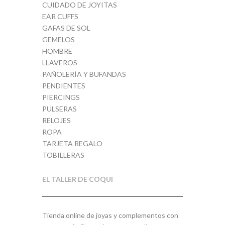
CUIDADO DE JOYITAS
EAR CUFFS
GAFAS DE SOL
GEMELOS
HOMBRE
LLAVEROS
PAÑOLERÍA Y BUFANDAS
PENDIENTES
PIERCINGS
PULSERAS
RELOJES
ROPA
TARJETA REGALO
TOBILLERAS
EL TALLER DE COQUI
Tienda online de joyas y complementos con