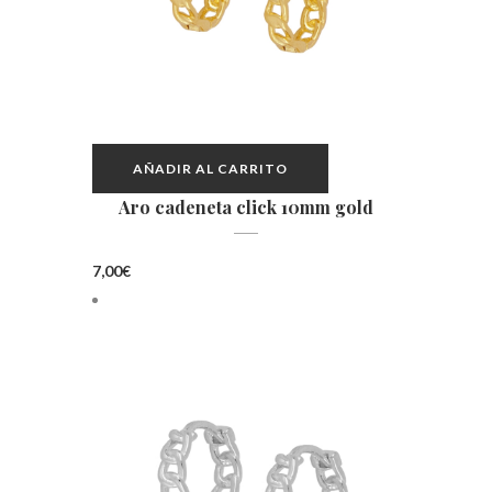
AÑADIR AL CARRITO
Aro cadeneta click 10mm gold
7,00
€