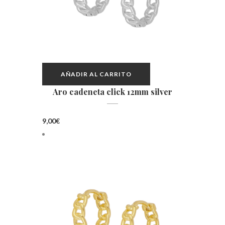
AÑADIR AL CARRITO
Aro cadeneta click 12mm silver
9,00
€