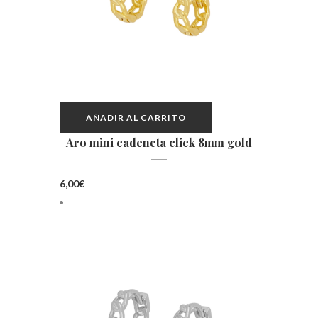
AÑADIR AL CARRITO
Aro mini cadeneta click 8mm gold
6,00
€