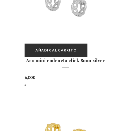
AÑADIR AL CARRITO
Aro mini cadeneta click 8mm silver
6,00
€