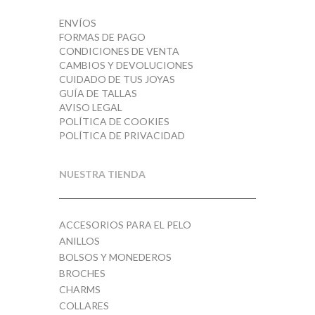
ENVÍOS
FORMAS DE PAGO
CONDICIONES DE VENTA
CAMBIOS Y DEVOLUCIONES
CUIDADO DE TUS JOYAS
GUÍA DE TALLAS
AVISO LEGAL
POLÍTICA DE COOKIES
POLÍTICA DE PRIVACIDAD
NUESTRA TIENDA
ACCESORIOS PARA EL PELO
ANILLOS
BOLSOS Y MONEDEROS
BROCHES
CHARMS
COLLARES