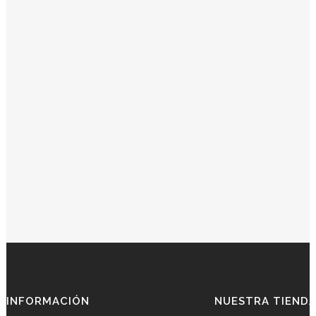
INFORMACIÓN
NUESTRA TIEND