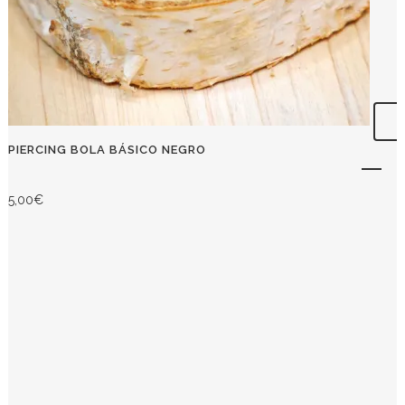
PIERCING BOLA BÁSICO NEGRO
5,00
€