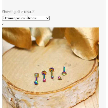
Showing all 2 results