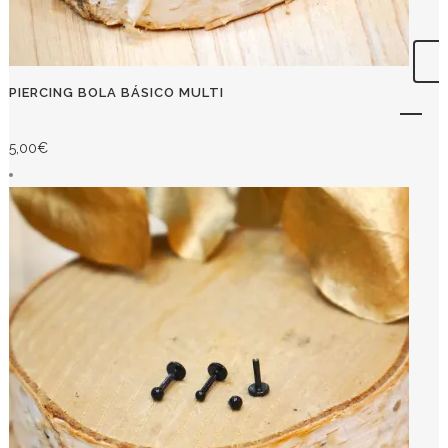
PIERCING BOLA BÁSICO MULTI
5,00
€