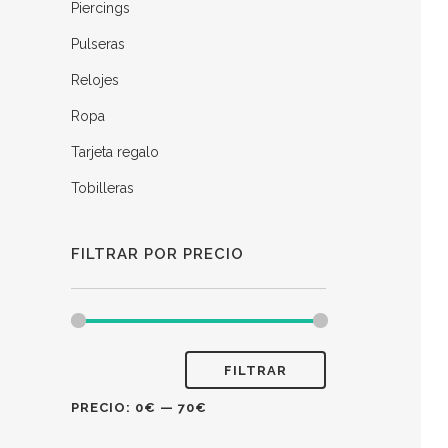
Piercings
Pulseras
Relojes
Ropa
Tarjeta regalo
Tobilleras
FILTRAR POR PRECIO
FILTRAR
PRECIO:
0€
—
70€