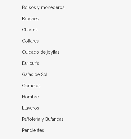
Bolsos y monederos
Broches
Charms
Collares
Cuidado de joyitas
Ear cuffs
Gafas de Sol
Gemelos
Hombre
Llaveros
Pañolería y Bufandas
Pendientes