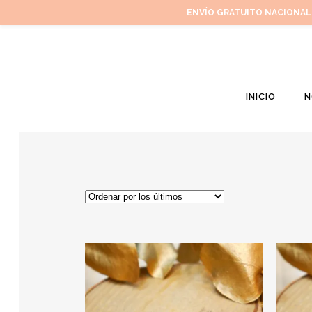
ENVÍO GRATUITO NACIONAL
INICIO
N