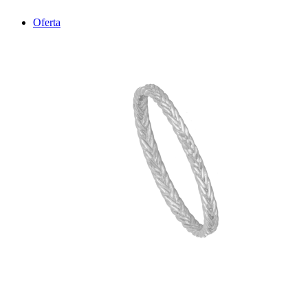
Oferta