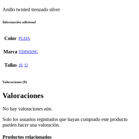
Anillo twisted trenzado silver
Información adicional
Color
PLATA
Marca
YEHWANG
Tallas
10
,
12
Valoraciones (0)
Valoraciones
No hay valoraciones aún.
Solo los usuarios registrados que hayan comprado este producto
pueden hacer una valoración.
Productos relacionados