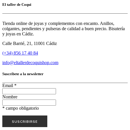
El taller de Coqui
Tienda online de joyas y complementos con encanto. Anillos,
colgantes, pendientes y pulseras de calidad a buen precio. Bisutería
y joyas en Cádiz.
Calle Barrié, 21, 11001 Cádiz
(+34) 856 17 40 84
info@eltallerdecoquishop.com
Suscríbete a la newsletter
Email
*
Nombre
*
campo obligatorio