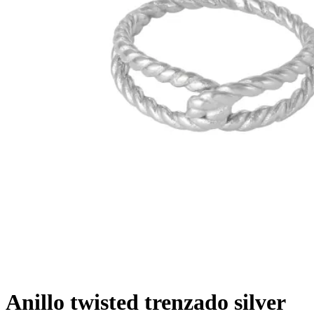
Anillo twisted trenzado silver