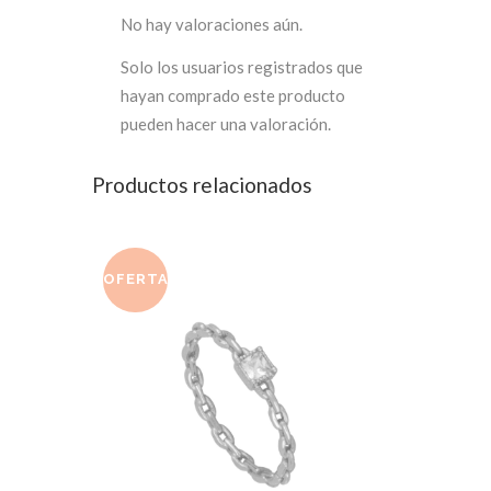
No hay valoraciones aún.
Solo los usuarios registrados que
hayan comprado este producto
pueden hacer una valoración.
Productos relacionados
OFERTA