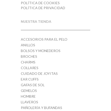
POLÍTICA DE COOKIES
POLÍTICA DE PRIVACIDAD
NUESTRA TIENDA
ACCESORIOS PARA EL PELO
ANILLOS
BOLSOS Y MONEDEROS
BROCHES
CHARMS
COLLARES
CUIDADO DE JOYITAS
EAR CUFFS
GAFAS DE SOL
GEMELOS
HOMBRE
LLAVEROS
PAÑOLERÍA Y BUFANDAS