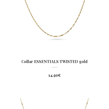
Collar ESSENTIALS TWISTED gold
14,90
€