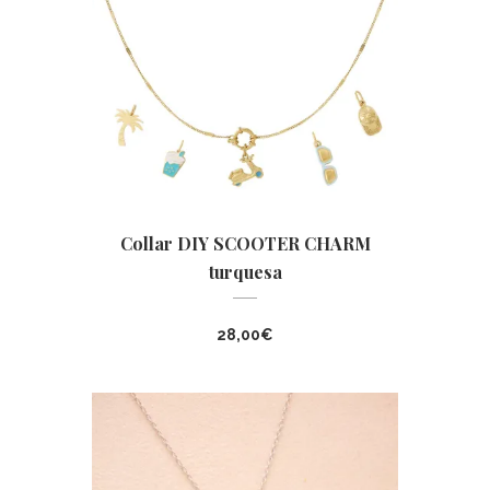
Collar DIY SCOOTER CHARM
turquesa
28,00
€