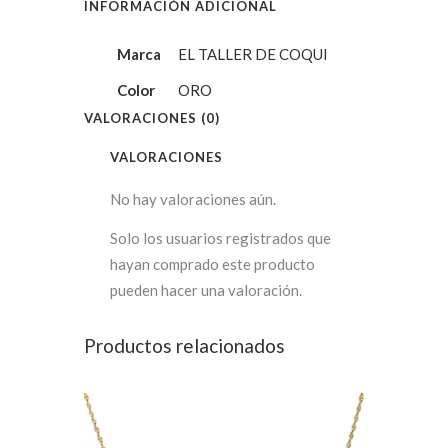
INFORMACIÓN ADICIONAL
Marca
EL TALLER DE COQUI
Color
ORO
VALORACIONES (0)
VALORACIONES
No hay valoraciones aún.
Solo los usuarios registrados que
hayan comprado este producto
pueden hacer una valoración.
Productos relacionados