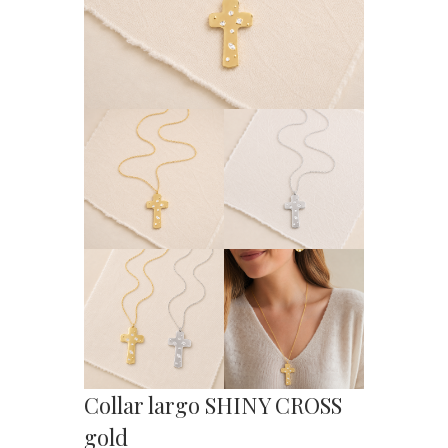
Collar largo SHINY CROSS
gold