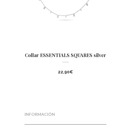
Collar ESSENTIALS SQUARES silver
22,90
€
INFORMACIÓN