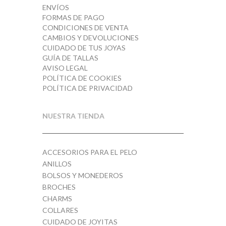
ENVÍOS
FORMAS DE PAGO
CONDICIONES DE VENTA
CAMBIOS Y DEVOLUCIONES
CUIDADO DE TUS JOYAS
GUÍA DE TALLAS
AVISO LEGAL
POLÍTICA DE COOKIES
POLÍTICA DE PRIVACIDAD
NUESTRA TIENDA
ACCESORIOS PARA EL PELO
ANILLOS
BOLSOS Y MONEDEROS
BROCHES
CHARMS
COLLARES
CUIDADO DE JOYITAS