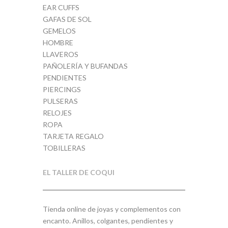
EAR CUFFS
GAFAS DE SOL
GEMELOS
HOMBRE
LLAVEROS
PAÑOLERÍA Y BUFANDAS
PENDIENTES
PIERCINGS
PULSERAS
RELOJES
ROPA
TARJETA REGALO
TOBILLERAS
EL TALLER DE COQUI
Tienda online de joyas y complementos con
encanto. Anillos, colgantes, pendientes y