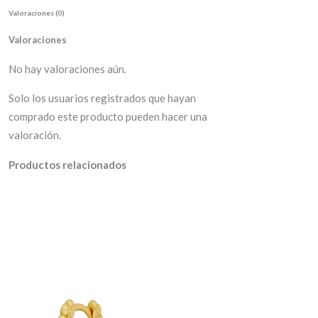
Valoraciones (0)
Valoraciones
No hay valoraciones aún.
Solo los usuarios registrados que hayan
comprado este producto pueden hacer una
valoración.
Productos relacionados