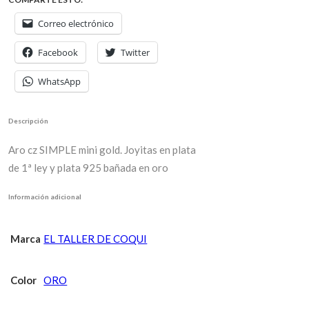
Correo electrónico
Facebook
Twitter
WhatsApp
Descripción
Aro cz SIMPLE mini gold. Joyitas en plata
de 1ª ley y plata 925 bañada en oro
Información adicional
Marca
EL TALLER DE COQUI
Color
ORO