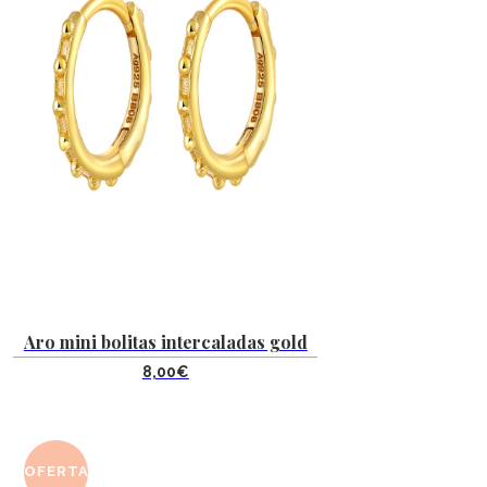
Aro mini bolitas intercaladas gold
8,00
€
OFERTA