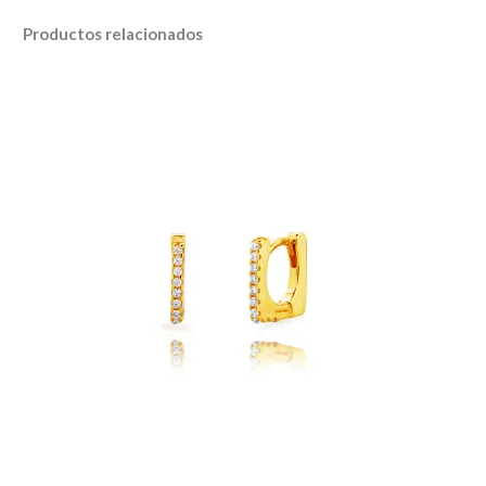
Productos relacionados