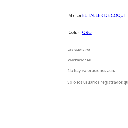
Marca
EL TALLER DE COQUI
Color
ORO
Valoraciones (0)
Valoraciones
No hay valoraciones aún.
Solo los usuarios registrados 