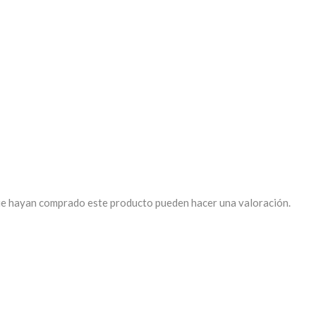
que hayan comprado este producto pueden hacer una valoración.