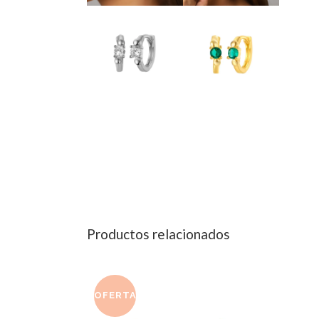
Productos relacionados
OFERTA