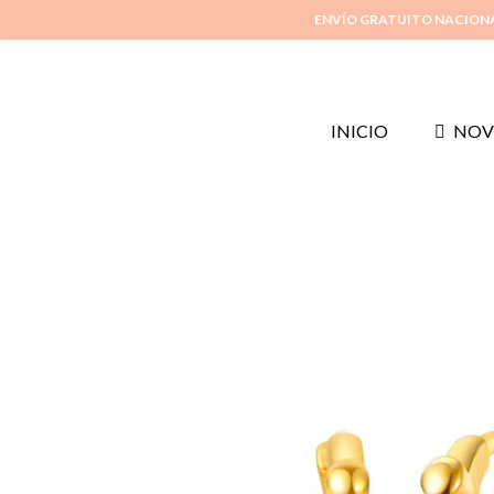
ENVÍO GRATUITO NACION
INICIO
NOV