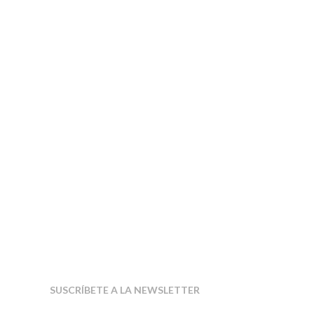
SUSCRÍBETE A LA NEWSLETTER