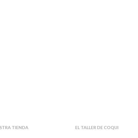
STRA TIENDA
EL TALLER DE COQUI