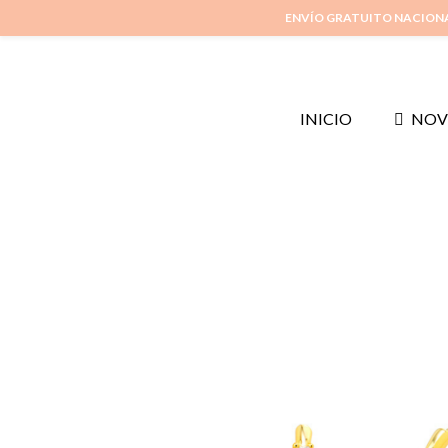
ENVÍO GRATUITO NACION
INICIO
NOV