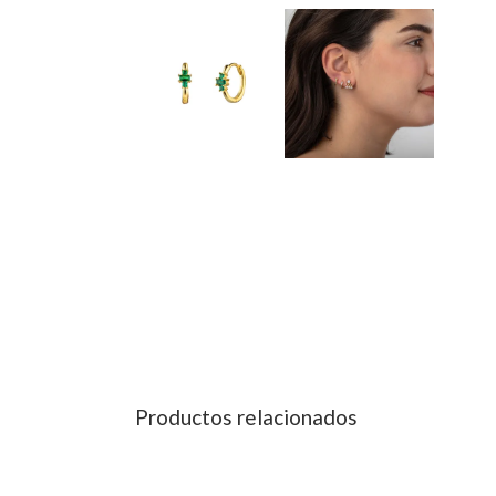
Productos relacionados