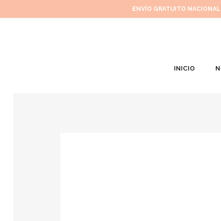
ENVÍO GRATUITO NACIONAL
INICIO
N