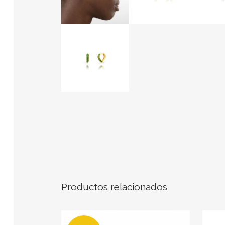
Productos relacionados