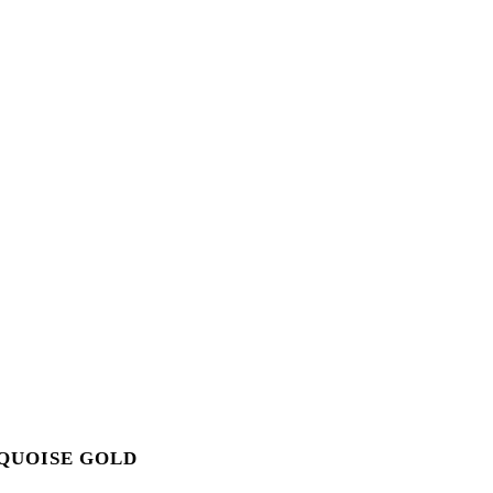
RQUOISE GOLD