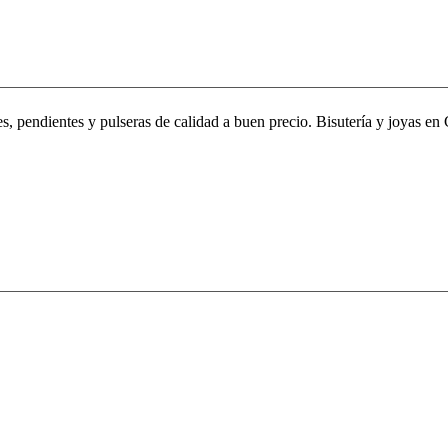
, pendientes y pulseras de calidad a buen precio. Bisutería y joyas en 