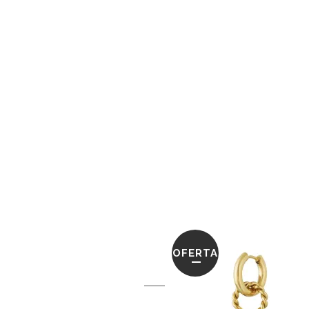
OFERTA