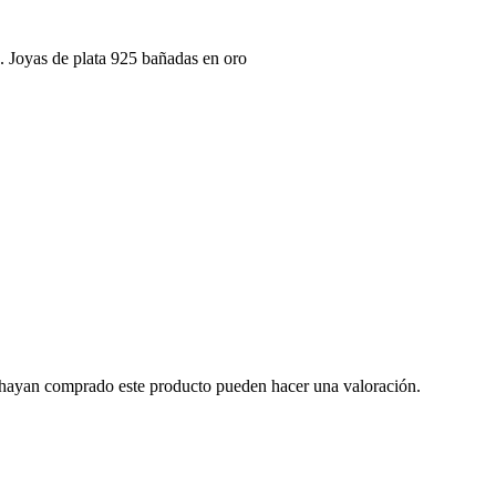
 Joyas de plata 925 bañadas en oro
e hayan comprado este producto pueden hacer una valoración.