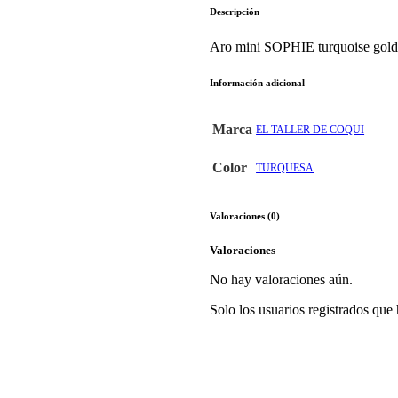
Descripción
Aro mini SOPHIE turquoise gold.
Información adicional
Marca
EL TALLER DE COQUI
Color
TURQUESA
Valoraciones (0)
Valoraciones
No hay valoraciones aún.
Solo los usuarios registrados qu