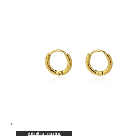
Añadir al carrito