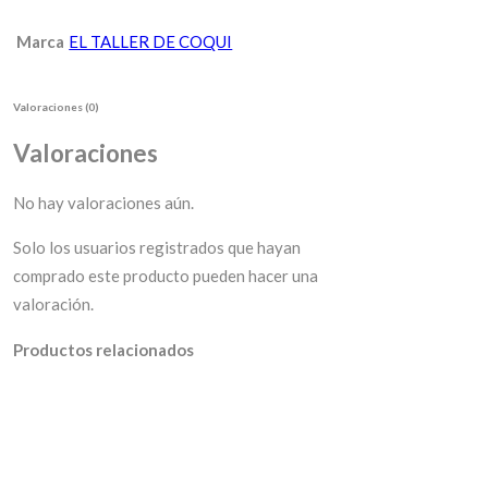
Marca
EL TALLER DE COQUI
Valoraciones (0)
Valoraciones
No hay valoraciones aún.
Solo los usuarios registrados que hayan
comprado este producto pueden hacer una
valoración.
Productos relacionados