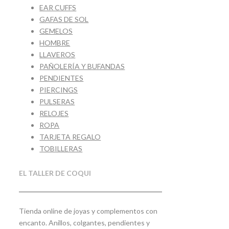
EAR CUFFS
GAFAS DE SOL
GEMELOS
HOMBRE
LLAVEROS
PAÑOLERÍA Y BUFANDAS
PENDIENTES
PIERCINGS
PULSERAS
RELOJES
ROPA
TARJETA REGALO
TOBILLERAS
EL TALLER DE COQUI
Tienda online de joyas y complementos con
encanto. Anillos, colgantes, pendientes y