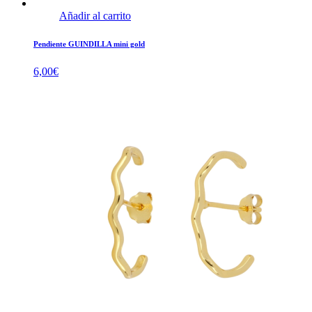
Añadir al carrito
Pendiente GUINDILLA mini gold
6,00
€