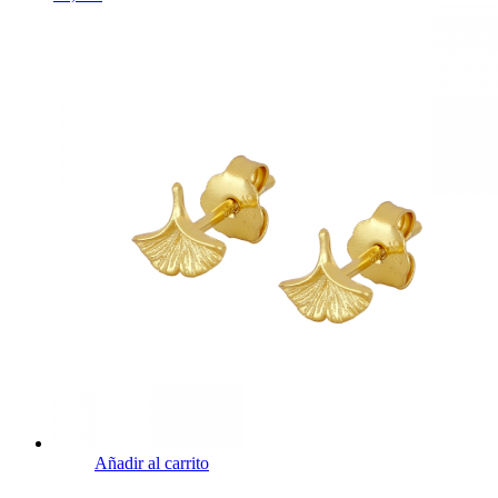
Añadir al carrito