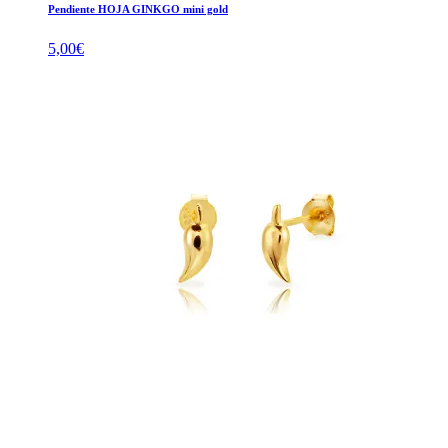
Pendiente HOJA GINKGO mini gold
5,00
€