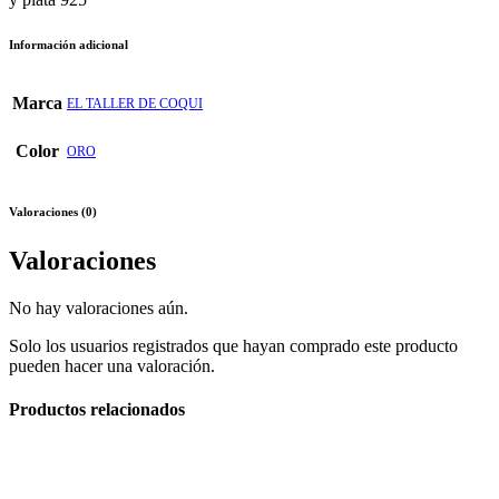
Información adicional
Marca
EL TALLER DE COQUI
Color
ORO
Valoraciones (0)
Valoraciones
No hay valoraciones aún.
Solo los usuarios registrados que hayan comprado este producto
pueden hacer una valoración.
Productos relacionados