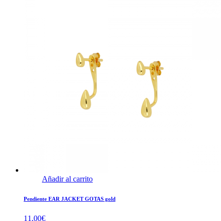
Añadir al carrito
Pendiente EAR JACKET GOTAS gold
11,00
€