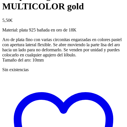
MULTICOLOR gold
5,50
€
Material: plata 925 bañada en oro de 18K
Aro de plata fino con varias circonitas engarzadas en colores pastel
con apertura lateral flexible. Se abre moviendo la parte lisa del aro
hacia un lado para no deformarlo. Se venden por unidad y puedes
colocarlo en cualquier agujero del lóbulo.
Tamaño del aro: 10mm
Sin existencias