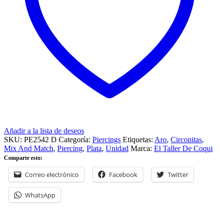
Añadir a la lista de deseos
SKU:
PE2542 D
Categoría:
Piercings
Etiquetas:
Aro
,
Circonitas
,
Mix And Match
,
Piercing
,
Plata
,
Unidad
Marca:
El Taller De Coqui
Comparte esto:
Correo electrónico
Facebook
Twitter
WhatsApp