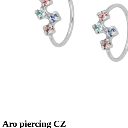
Aro piercing CZ