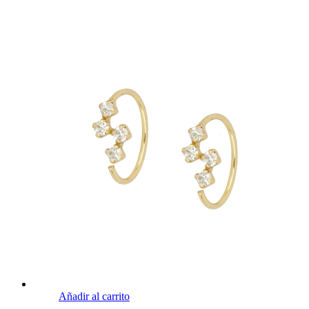
Añadir al carrito