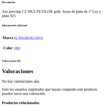
Descripción
Aro piercing CZ MULTICOLOR gold. Joyas de plata de 1ª Ley y
plata 925
Información adicional
Marca
EL TALLER DE COQUI
Color
ORO
Valoraciones (0)
Valoraciones
No hay valoraciones aún.
Solo los usuarios registrados que hayan comprado este producto
pueden hacer una valoración.
Productos relacionados