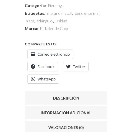
Categoría:
Piercings
Etiquetas:
mix and match
,
pendiente mini
,
plata
,
triángulo
,
unidad
Marca:
El Taller de Coqui
COMPARTE ESTO:
Correo electrónico
Facebook
Twitter
WhatsApp
DESCRIPCIÓN
INFORMACIÓN ADICIONAL
VALORACIONES (0)