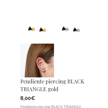
Pendiente piercing BLACK
TRIANGLE gold
8,00
€
Pendiente piercing BLACK TRIANGLE