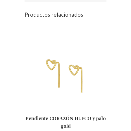
Productos relacionados
Pendiente CORAZÓN HUECO y palo
gold