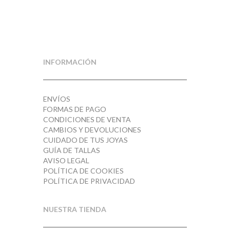
INFORMACIÓN
ENVÍOS
FORMAS DE PAGO
CONDICIONES DE VENTA
CAMBIOS Y DEVOLUCIONES
CUIDADO DE TUS JOYAS
GUÍA DE TALLAS
AVISO LEGAL
POLÍTICA DE COOKIES
POLÍTICA DE PRIVACIDAD
NUESTRA TIENDA