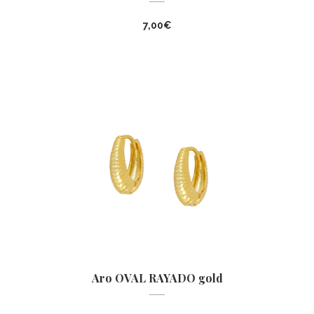
7,00
€
Aro OVAL RAYADO gold