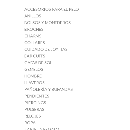
ACCESORIOS PARA EL PELO
ANILLOS
BOLSOS Y MONEDEROS
BROCHES
CHARMS
COLLARES
CUIDADO DE JOYITAS
EAR CUFFS
GAFAS DE SOL
GEMELOS
HOMBRE
LLAVEROS
PAÑOLERÍA Y BUFANDAS
PENDIENTES
PIERCINGS
PULSERAS
RELOJES
ROPA
TARJETA REGALO