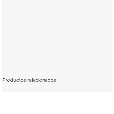
Productos relacionados