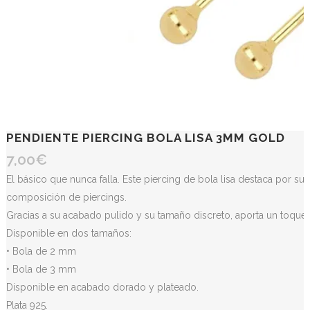
PENDIENTE PIERCING BOLA LISA 3MM GOLD
7,00
€
El básico que nunca falla. Este piercing de bola lisa destaca por su
composición de piercings.
Gracias a su acabado pulido y su tamaño discreto, aporta un toque e
Disponible en dos tamaños:
• Bola de 2 mm
• Bola de 3 mm
Disponible en acabado dorado y plateado.
Plata 925.