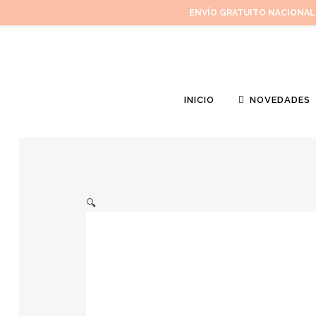
ENVÍO GRATUITO NACIONAL
INICIO
NOVEDADES
🔍