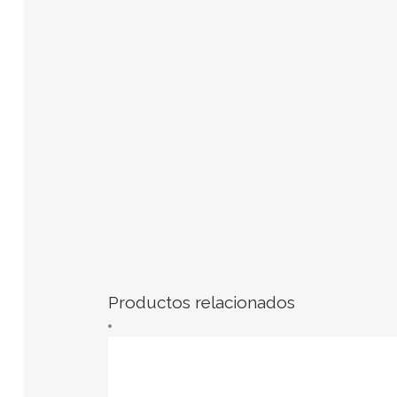
Productos relacionados