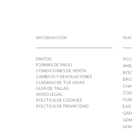
INFORMACIÓN
NUE
ENVÍOS
ACC
FORMAS DE PAGO
ANI
CONDICIONES DE VENTA
BOL
CAMBIOS Y DEVOLUCIONES
BRO
CUIDADO DE TUS JOYAS
CHA
GUÍA DE TALLAS
COL
AVISO LEGAL
CUI
POLÍTICA DE COOKIES
POLÍTICA DE PRIVACIDAD
EAR
GAF
GEM
HOM