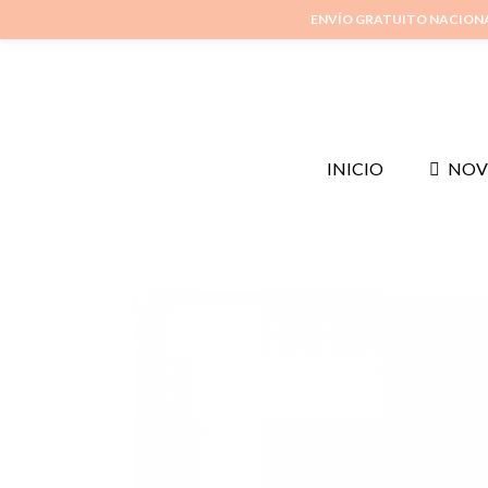
ENVÍO GRATUITO NACION
INICIO
NOV