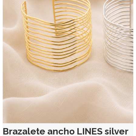
Brazalete ancho LINES silver