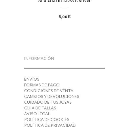
Aro charm LLAVE silver
6,00
€
INFORMACIÓN
ENVÍOS
FORMAS DE PAGO
CONDICIONES DE VENTA
CAMBIOS Y DEVOLUCIONES
CUIDADO DE TUS JOYAS
GUÍA DE TALLAS
AVISO LEGAL
POLÍTICA DE COOKIES
POLÍTICA DE PRIVACIDAD