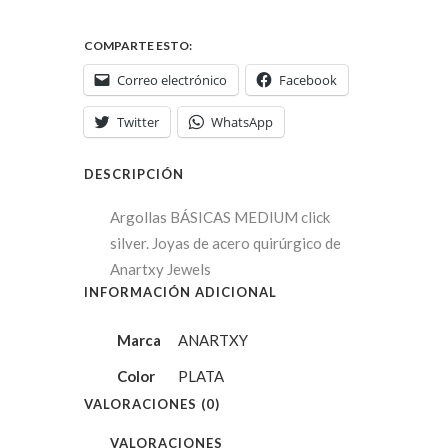
COMPARTE ESTO:
Correo electrónico
Facebook
Twitter
WhatsApp
DESCRIPCIÓN
Argollas BÁSICAS MEDIUM click
silver. Joyas de acero quirúrgico de
Anartxy Jewels
INFORMACIÓN ADICIONAL
Marca
ANARTXY
Color
PLATA
VALORACIONES (0)
VALORACIONES