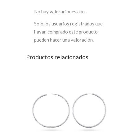
No hay valoraciones aún.
Solo los usuarios registrados que
hayan comprado este producto
pueden hacer una valoración.
Productos relacionados