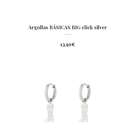
Argollas BÁSICAS BIG click silver
13,90
€