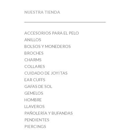
NUESTRA TIENDA
ACCESORIOS PARA EL PELO
ANILLOS
BOLSOS Y MONEDEROS
BROCHES
CHARMS
COLLARES
CUIDADO DE JOYITAS
EAR CUFFS
GAFAS DE SOL
GEMELOS
HOMBRE
LLAVEROS
PAÑOLERÍA Y BUFANDAS
PENDIENTES
PIERCINGS