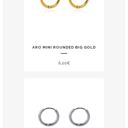
ARO MINI ROUNDED BIG GOLD
6,00
€