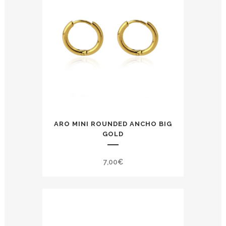
ARO MINI ROUNDED ANCHO BIG
GOLD
7,00
€