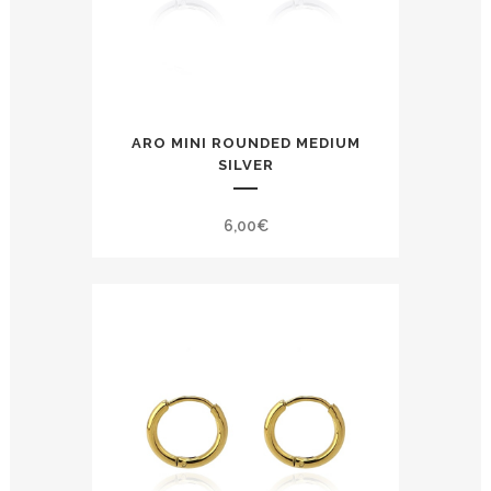
ARO MINI ROUNDED MEDIUM
SILVER
6,00
€