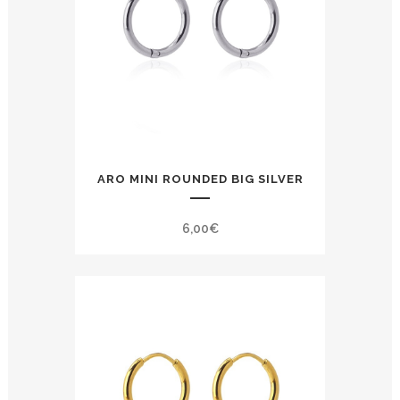
ARO MINI ROUNDED BIG SILVER
6,00
€