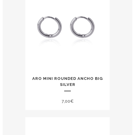
ARO MINI ROUNDED ANCHO BIG
SILVER
7,00
€