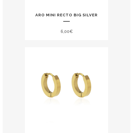
ARO MINI RECTO BIG SILVER
6,00
€