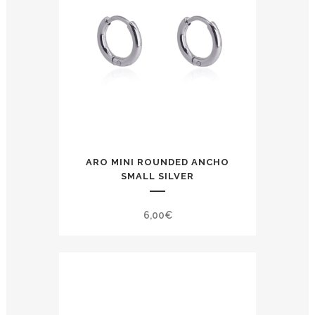
ARO MINI ROUNDED ANCHO
SMALL SILVER
6,00
€