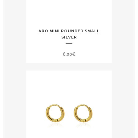
ARO MINI ROUNDED SMALL
SILVER
6,00
€