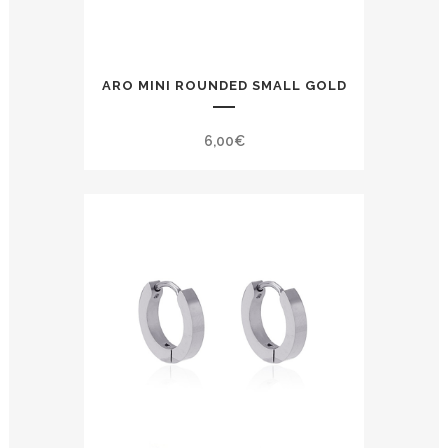
ARO MINI ROUNDED SMALL GOLD
6,00
€