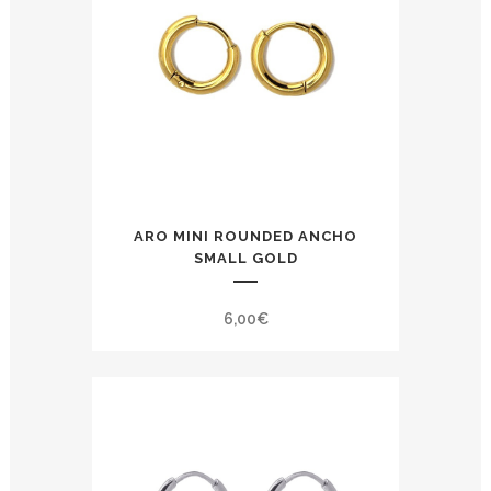
ARO MINI ROUNDED ANCHO
SMALL GOLD
6,00
€