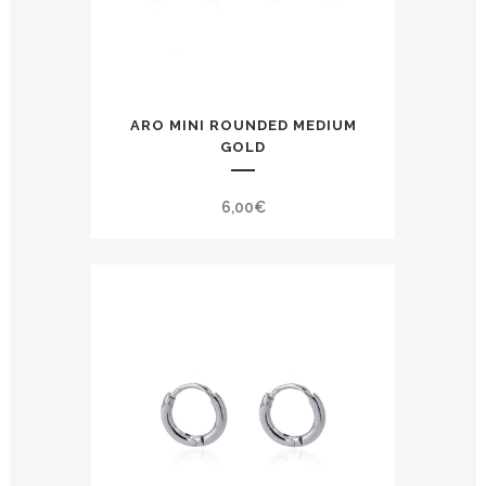
ARO MINI ROUNDED MEDIUM
GOLD
6,00
€