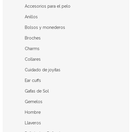
Accesorios para el pelo
Anillos
Bolsos y monederos
Broches
Charms
Collares
Cuidado de joyitas
Ear cuffs
Gafas de Sol
Gemelos
Hombre
Llaveros