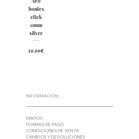
Aro
boules
click
11mm
silver
10,00
€
INFORMACIÓN
ENVÍOS
FORMAS DE PAGO
CONDICIONES DE VENTA
CAMBIOS Y DEVOLUCIONES