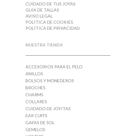
CUIDADO DE TUS JOYAS
GUÍA DE TALLAS
AVISO LEGAL
POLÍTICA DE COOKIES
POLÍTICA DE PRIVACIDAD
NUESTRA TIENDA
ACCESORIOS PARA EL PELO
ANILLOS
BOLSOS Y MONEDEROS
BROCHES
CHARMS
COLLARES
CUIDADO DE JOYITAS
EAR CUFFS
GAFAS DE SOL
GEMELOS