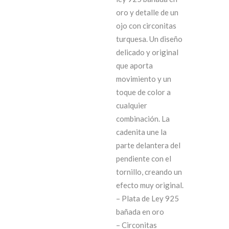
oro y detalle de un
ojo con circonitas
turquesa. Un diseño
delicado y original
que aporta
movimiento y un
toque de color a
cualquier
combinación. La
cadenita une la
parte delantera del
pendiente con el
tornillo, creando un
efecto muy original.
– Plata de Ley 925
bañada en oro
– Circonitas