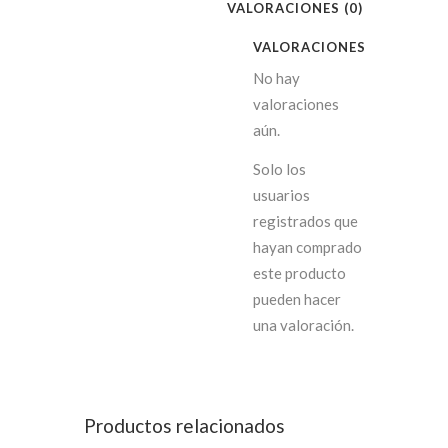
VALORACIONES (0)
VALORACIONES
No hay
valoraciones
aún.
Solo los
usuarios
registrados que
hayan comprado
este producto
pueden hacer
una valoración.
Productos relacionados