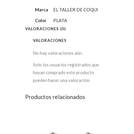
Marca
EL TALLER DE COQUI
Color
PLATA
VALORACIONES (0)
VALORACIONES
No hay valoraciones aún.
Solo los usuarios registrados que
hayan comprado este producto
pueden hacer una valoración.
Productos relacionados