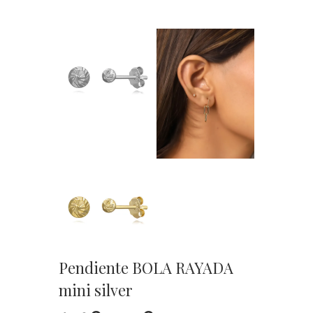
Pendiente BOLA RAYADA
mini silver