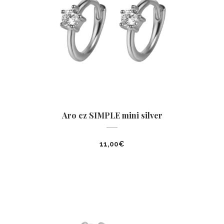
Aro cz SIMPLE mini silver
11,00
€