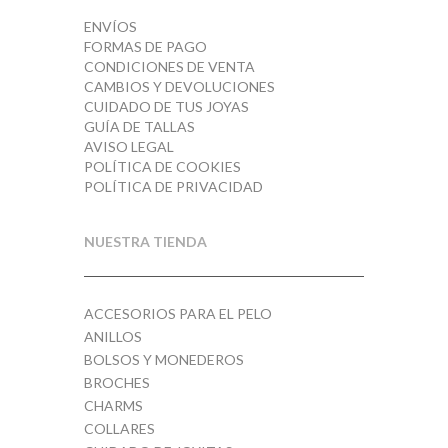
ENVÍOS
FORMAS DE PAGO
CONDICIONES DE VENTA
CAMBIOS Y DEVOLUCIONES
CUIDADO DE TUS JOYAS
GUÍA DE TALLAS
AVISO LEGAL
POLÍTICA DE COOKIES
POLÍTICA DE PRIVACIDAD
NUESTRA TIENDA
ACCESORIOS PARA EL PELO
ANILLOS
BOLSOS Y MONEDEROS
BROCHES
CHARMS
COLLARES