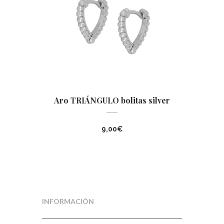
Aro TRIÁNGULO bolitas silver
9,00
€
INFORMACIÓN