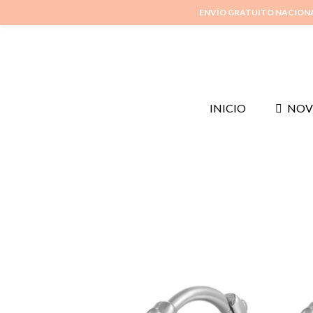
ENVÍO GRATUITO NACION
INICIO
NOV