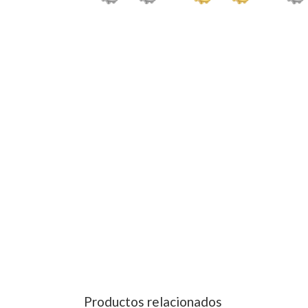
Productos relacionados