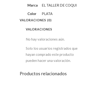
Marca
EL TALLER DE COQUI
Color
PLATA
VALORACIONES (0)
VALORACIONES
No hay valoraciones aún.
Solo los usuarios registrados que
hayan comprado este producto
pueden hacer una valoración.
Productos relacionados