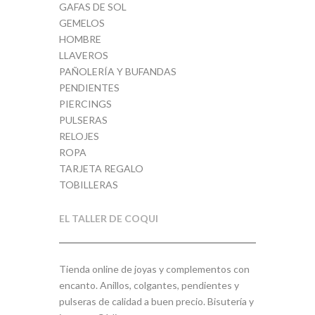
GAFAS DE SOL
GEMELOS
HOMBRE
LLAVEROS
PAÑOLERÍA Y BUFANDAS
PENDIENTES
PIERCINGS
PULSERAS
RELOJES
ROPA
TARJETA REGALO
TOBILLERAS
EL TALLER DE COQUI
Tienda online de joyas y complementos con
encanto. Anillos, colgantes, pendientes y
pulseras de calidad a buen precio. Bisutería y