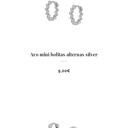
Aro mini bolitas alternas silver
9,00
€