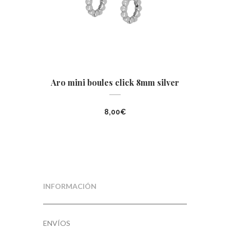
Aro mini boules click 8mm silver
8,00
€
INFORMACIÓN
ENVÍOS