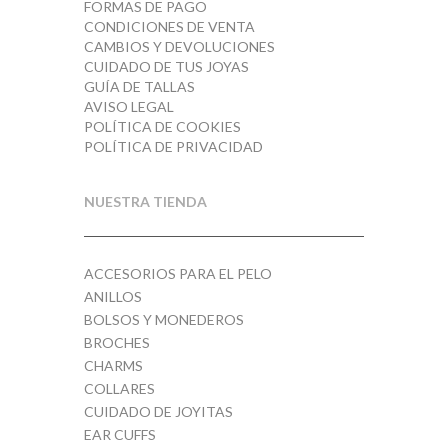
FORMAS DE PAGO
CONDICIONES DE VENTA
CAMBIOS Y DEVOLUCIONES
CUIDADO DE TUS JOYAS
GUÍA DE TALLAS
AVISO LEGAL
POLÍTICA DE COOKIES
POLÍTICA DE PRIVACIDAD
NUESTRA TIENDA
ACCESORIOS PARA EL PELO
ANILLOS
BOLSOS Y MONEDEROS
BROCHES
CHARMS
COLLARES
CUIDADO DE JOYITAS
EAR CUFFS