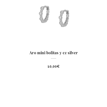
Aro mini bolitas y cz silver
10,00
€