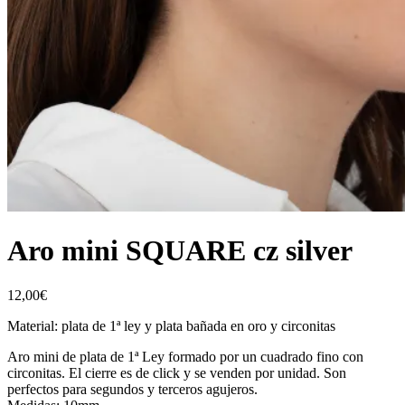
Aro mini SQUARE cz silver
12,00
€
Material: plata de 1ª ley y plata bañada en oro y circonitas
Aro mini de plata de 1ª Ley formado por un cuadrado fino con
circonitas. El cierre es de click y se venden por unidad. Son
perfectos para segundos y terceros agujeros.