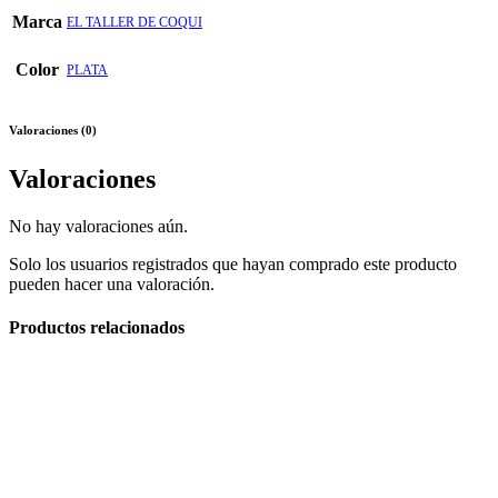
Marca
EL TALLER DE COQUI
Color
PLATA
Valoraciones (0)
Valoraciones
No hay valoraciones aún.
Solo los usuarios registrados que hayan comprado este producto
pueden hacer una valoración.
Productos relacionados