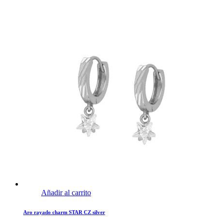
Añadir al carrito
Aro rayado charm STAR CZ silver