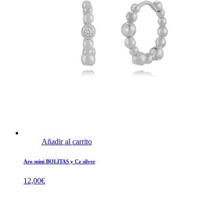
Añadir al carrito
Aro mini BOLITAS y Cz silver
12,00
€