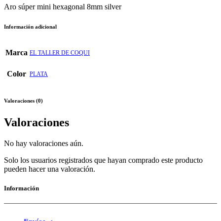
Aro súper mini hexagonal 8mm silver
Información adicional
Marca
EL TALLER DE COQUI
Color
PLATA
Valoraciones (0)
Valoraciones
No hay valoraciones aún.
Solo los usuarios registrados que hayan comprado este producto
pueden hacer una valoración.
Información