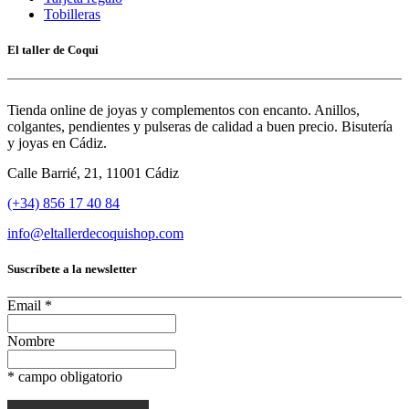
Tobilleras
El taller de Coqui
Tienda online de joyas y complementos con encanto. Anillos,
colgantes, pendientes y pulseras de calidad a buen precio. Bisutería
y joyas en Cádiz.
Calle Barrié, 21, 11001 Cádiz
(+34) 856 17 40 84
info@eltallerdecoquishop.com
Suscríbete a la newsletter
Email
*
Nombre
*
campo obligatorio