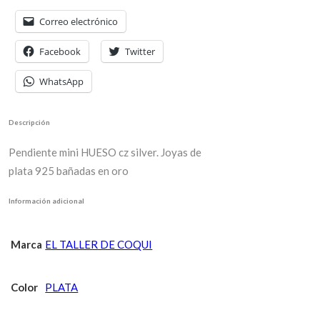
Correo electrónico
Facebook
Twitter
WhatsApp
Descripción
Pendiente mini HUESO cz silver. Joyas de
plata 925 bañadas en oro
Información adicional
Marca
EL TALLER DE COQUI
Color
PLATA