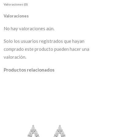
Valoraciones (0)
Valoraciones
No hay valoraciones aún.
Solo los usuarios registrados que hayan
comprado este producto pueden hacer una
valoración.
Productos relacionados